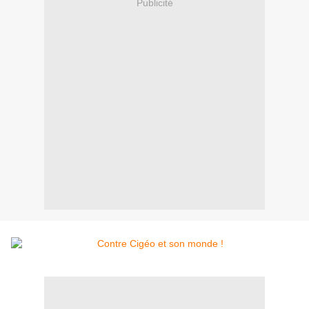
Publicité