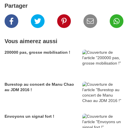
Partager
Vous aimerez aussi
200000 pas, grosse mobilisation !
Burestop au concert de Manu Chao
au JDM 2016 !
Envoyons un signal fort !