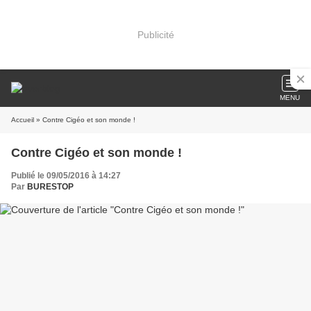
Publicité
MENU
Accueil
» Contre Cigéo et son monde !
Contre Cigéo et son monde !
Publié le 09/05/2016 à 14:27
Par
BURESTOP