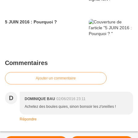
5 JUIN 2016 : Pourquoi ?
Commentaires
Ajouter un commentaire
D
DOMINIQUE BAU
02/06/2016 23:11
Achetez des boules quies, sinon bonsoir les z'oreilles !
Répondre