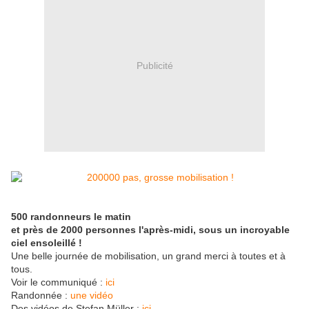
Publicité
500 randonneurs le matin
et près de 2000 personnes l'après-midi, sous un incroyable
ciel ensoleillé !
Une belle journée de mobilisation, un grand merci à toutes et à
tous.
Voir le communiqué :
ici
Randonnée :
une vidéo
Des vidéos de Stefan Müller :
ici