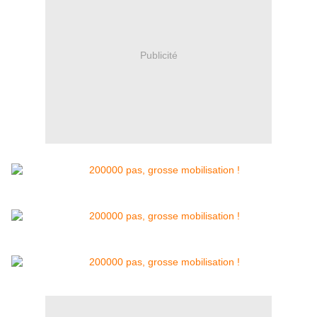
Publicité