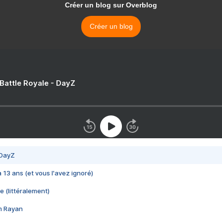
Créer un blog sur Overblog
Créer un blog
 Battle Royale - DayZ
 DayZ
 a 13 ans (et vous l'avez ignoré)
e (littéralement)
im Rayan