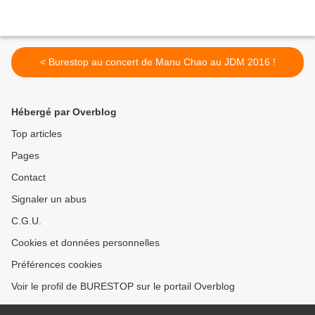
< Burestop au concert de Manu Chao au JDM 2016 !
Hébergé par Overblog
Top articles
Pages
Contact
Signaler un abus
C.G.U.
Cookies et données personnelles
Préférences cookies
Voir le profil de BURESTOP sur le portail Overblog