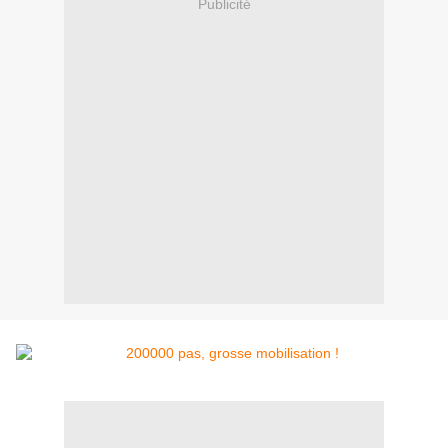
Publicité