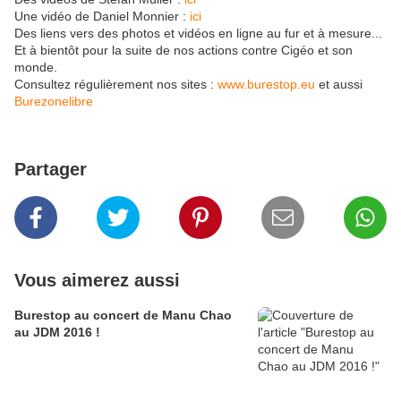
Une vidéo de Daniel Monnier :
ici
Des liens vers des photos et vidéos en ligne au fur et à mesure...
Et à bientôt pour la suite de nos actions contre Cigéo et son
monde.
Consultez régulièrement nos sites :
www.burestop.eu
et aussi
Burezonelibre
Partager
Vous aimerez aussi
Burestop au concert de Manu Chao
au JDM 2016 !