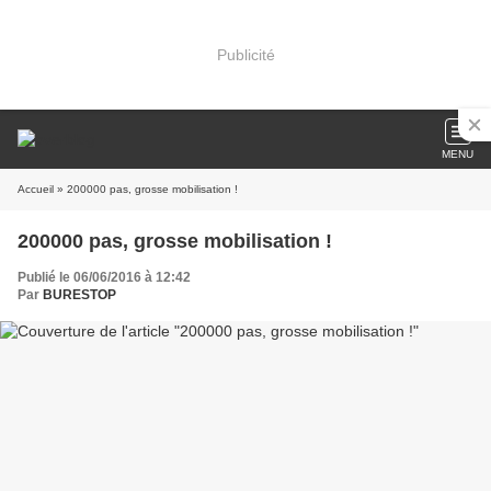
Publicité
MENU
Accueil
» 200000 pas, grosse mobilisation !
200000 pas, grosse mobilisation !
Publié le 06/06/2016 à 12:42
Par
BURESTOP