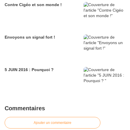
Contre Cigéo et son monde !
Envoyons un signal fort !
5 JUIN 2016 : Pourquoi ?
Commentaires
Ajouter un commentaire